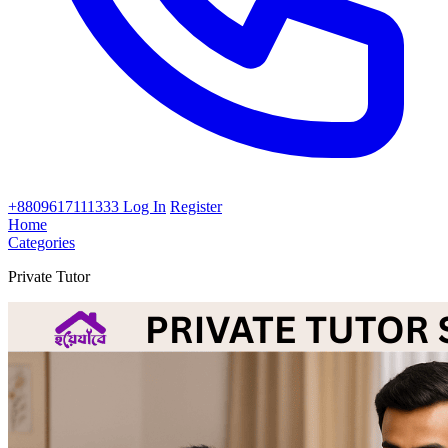
+8809617111333
Log In
Register
Home
Categories
Private Tutor