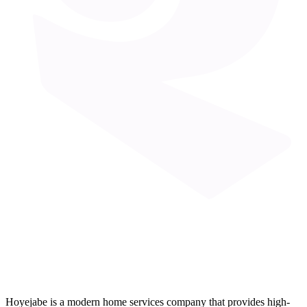
Hoyejabe is a modern home services company that provides high-