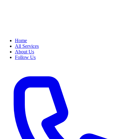
Home
All Services
About Us
Follow Us