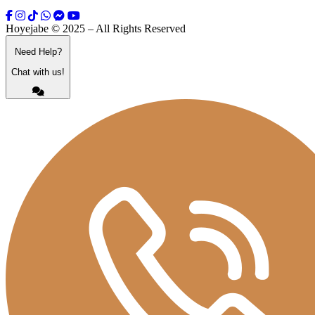
Hoyejabe © 2025 – All Rights Reserved
Need Help?
Chat with us!