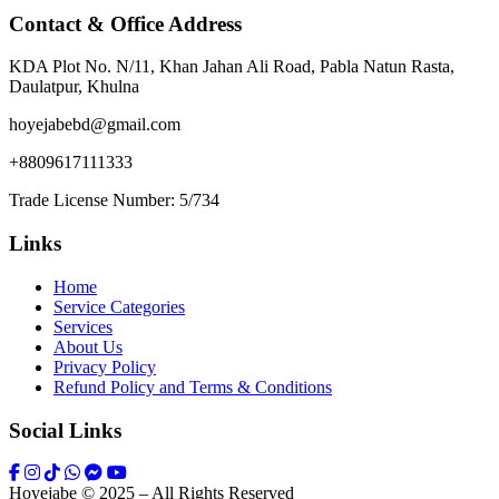
Contact & Office Address
KDA Plot No. N/11, Khan Jahan Ali Road, Pabla Natun Rasta,
Daulatpur, Khulna
hoyejabebd@gmail.com
+8809617111333
Trade License Number: 5/734
Links
Home
Service Categories
Services
About Us
Privacy Policy
Refund Policy and Terms & Conditions
Social Links
Hoyejabe © 2025 – All Rights Reserved