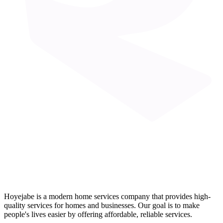
Hoyejabe is a modern home services company that provides high-
quality services for homes and businesses. Our goal is to make
people's lives easier by offering affordable, reliable services.