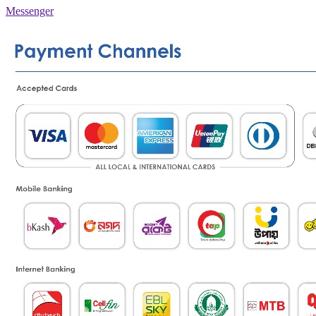
Messenger