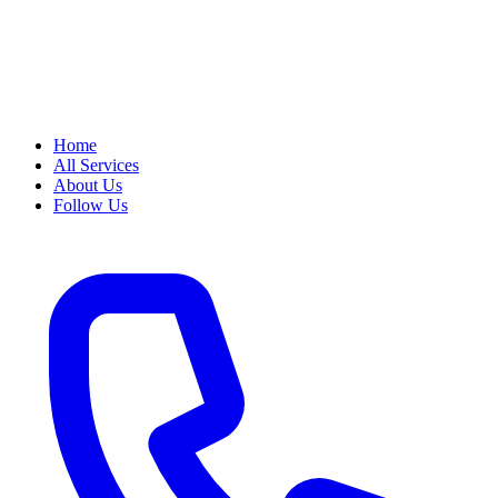
Home
All Services
About Us
Follow Us