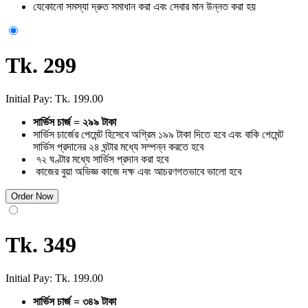
যেকোনো সমস্যা দ্রুত সমাধান করা এবং সেবার মান উন্নত করা হয়
Tk. 299
Initial Pay: Tk. 199.00
সার্ভিস চার্জ =
২৯৯ টাকা
সার্ভিস চার্জের পেমেন্ট হিসেবে অগ্রিম ১৯৯ টাকা দিতে হবে এবং বাকি পেমেন্ট
সার্ভিস প্রদানের ২৪ ঘন্টার মধ্যে সম্পন্ন করতে হবে
৭২ ঘণ্টার মধ্যে সার্ভিস প্রদান করা হবে
কাজের বুয়া অভিজ্ঞ কাজে দক্ষ এবং আচরণগতভাবে ভালো হবে
Order Now
Tk. 349
Initial Pay: Tk. 199.00
সার্ভিস চার্জ = ৩৪৯ টাকা