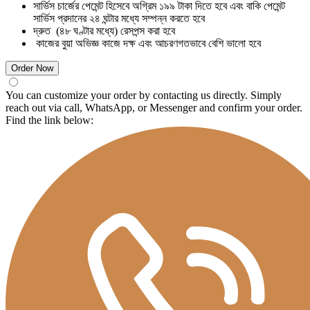
সার্ভিস চার্জের পেমেন্ট হিসেবে অগ্রিম ১৯৯ টাকা দিতে হবে এবং বাকি পেমেন্ট
সার্ভিস প্রদানের ২৪ ঘন্টার মধ্যে সম্পন্ন করতে হবে
দ্রুত (৪৮ ঘণ্টার মধ্যে) রেসপন্স করা হবে
কাজের বুয়া অভিজ্ঞ কাজে দক্ষ এবং আচরণগতভাবে বেশি ভালো হবে
Order Now
You can customize your order by contacting us directly. Simply
reach out via call, WhatsApp, or Messenger and confirm your order.
Find the link below: