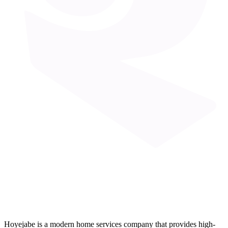
Hoyejabe is a modern home services company that provides high-