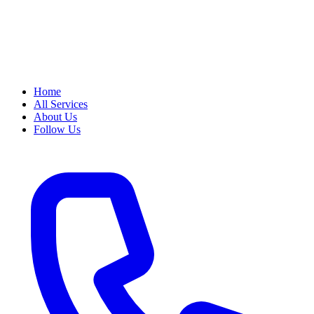
Home
All Services
About Us
Follow Us