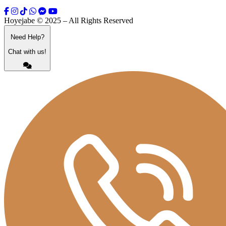
Hoyejabe © 2025 – All Rights Reserved
Need Help?
Chat with us!