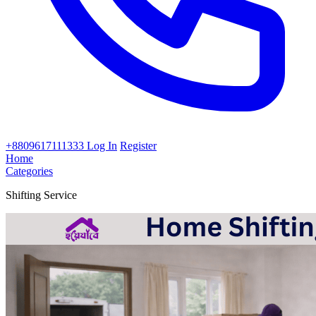
+8809617111333
Log In
Register
Home
Categories
Shifting Service