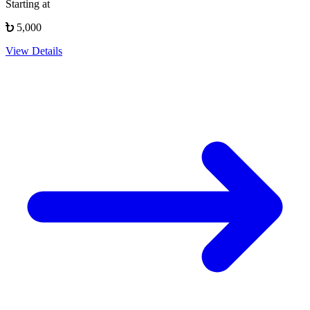
Starting at
5,000
View Details